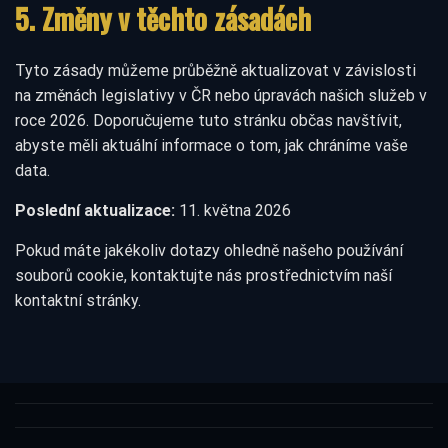
5. Změny v těchto zásadách
Tyto zásady můžeme průběžně aktualizovat v závislosti
na změnách legislativy v ČR nebo úpravách našich služeb v
roce 2026. Doporučujeme tuto stránku občas navštívit,
abyste měli aktuální informace o tom, jak chráníme vaše
data.
Poslední aktualizace:
11. května 2026
Pokud máte jakékoliv dotazy ohledně našeho používání
souborů cookie, kontaktujte nás prostřednictvím naší
kontaktní stránky.