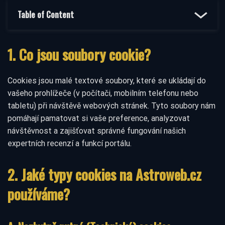
Table of Content
1. Co jsou soubory cookie?
Cookies jsou malé textové soubory, které se ukládají do
vašeho prohlížeče (v počítači, mobilním telefonu nebo
tabletu) při návštěvě webových stránek. Tyto soubory nám
pomáhají pamatovat si vaše preference, analyzovat
návštěvnost a zajišťovat správné fungování našich
expertních recenzí a funkcí portálu.
2. Jaké typy cookies na Astroweb.cz
používáme?